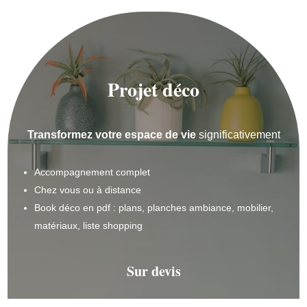
Projet déco
Transformez votre espace de vie
significativement
Accompagnement complet
Chez vous ou à distance
Book déco en pdf : plans, planches ambiance, mobilier,
matériaux, liste shopping
Sur devis