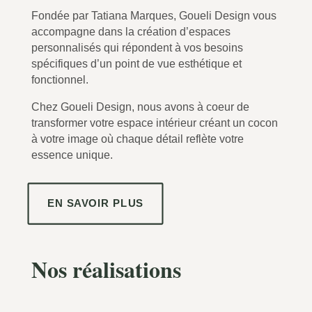
Fondée par Tatiana Marques, Goueli Design vous
accompagne dans la création d’
espaces
personnalisés qui répondent à vos besoins
spécifiques d’un point de vue esthétique et
fonctionnel.
Chez Goueli Design, nous avons à coeur de
transformer votre espace intérieur
créant un cocon
à votre image où chaque détail reflète votre
essence unique.
EN SAVOIR PLUS
Nos réalisations