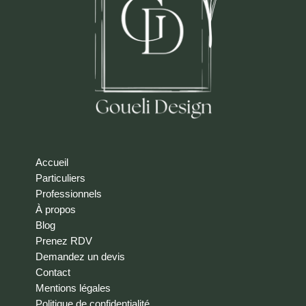
Accueil
Particuliers
Professionnels
À propos
Blog
Prenez RDV
Demandez un devis
Contact
Mentions légales
Politique de confidentialité