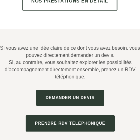
NOS PRESTATIONS EN DÉTAIL
Si vous avez une idée claire de ce dont vous avez besoin, vous
pouvez directement demander un devis.
Si, au contraire, vous souhaitez explorer les possibilités
d’accompagnement directement ensemble, prenez un RDV
téléphonique.
DEMANDER UN DEVIS
PRENDRE RDV TÉLÉPHONIQUE