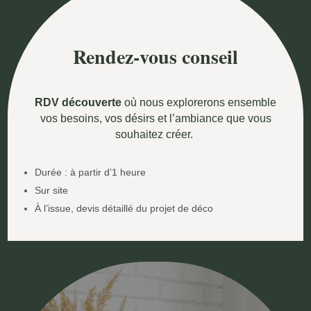
Rendez-vous conseil
RDV découverte
où nous explorerons ensemble
vos besoins, vos désirs et l’ambiance que vous
souhaitez créer.
Durée : à partir d’1 heure
Sur site
À l’issue, devis détaillé du projet de déco