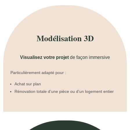
Modélisation 3D
Visualisez votre projet
de façon immersive
Particulièrement adapté pour :
Achat sur plan
Rénovation totale d’une pièce ou d’un logement entier