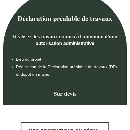
Déclaration préalable de travaux
Réalisez des
travaux soumis à l’obtention d’une
autorisation administrative
Lieu du projet
Réalisation de la Déclaration préalable de travaux (DP)
et dépôt en mairie
Sur devis