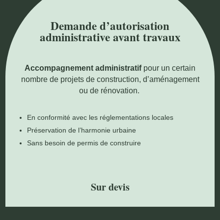
Demande d’autorisation
administrative avant travaux
Accompagnement administratif
pour un certain
nombre de projets de construction, d’aménagement
ou de rénovation.
En conformité avec les réglementations locales
Préservation de l’harmonie urbaine
Sans besoin de permis de construire
Sur devis