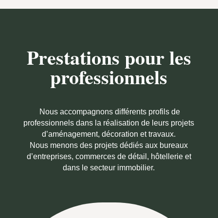
Prestations pour les
professionnels
Nous accompagnons différents profils de
professionnels dans la réalisation de leurs projets
d’aménagement, décoration et travaux.
Nous menons des projets dédiés aux bureaux
d’entreprises, commerces de détail, hôtellerie et
dans le secteur immobilier.