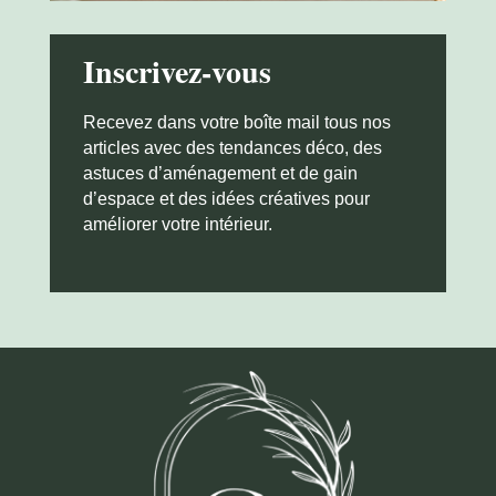
Inscrivez-vous
Recevez dans votre boîte mail tous nos
articles avec des tendances déco, des
astuces d’aménagement et de gain
d’espace et des idées créatives pour
améliorer votre intérieur.