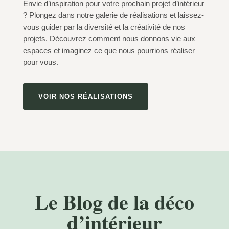
Envie d’inspiration pour votre prochain projet d’intérieur
? Plongez dans notre galerie de réalisations et laissez-
vous guider par la diversité et la créativité de nos
projets. Découvrez comment nous donnons vie aux
espaces et imaginez ce que nous pourrions réaliser
pour vous.
VOIR NOS RÉALISATIONS
Le Blog de la déco
d’intérieur