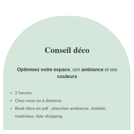
Conseil déco
Optimisez votre espace
,
son
ambiance
et ses
couleurs
2 heures
Chez vous ou à distance
Book déco en pdf : planches ambiance, mobilier,
matériaux, liste shopping