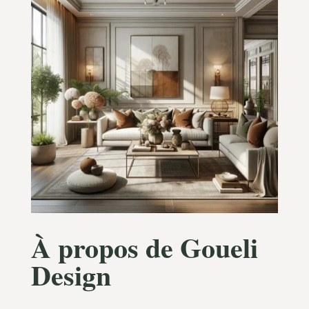
À propos de Goueli
Design