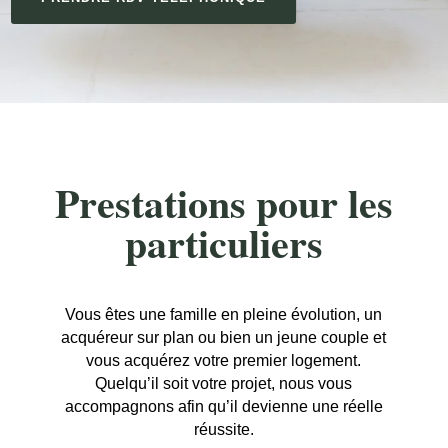
Prestations pour les
particuliers
Vous êtes une famille en pleine évolution, un
acquéreur sur plan ou bien un jeune couple et
vous acquérez votre premier logement.
Quelqu’il soit votre projet, nous vous
accompagnons afin qu’il devienne une réelle
réussite.