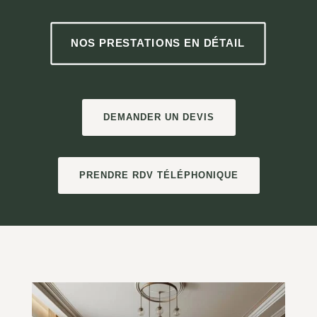
NOS PRESTATIONS EN DÉTAIL
DEMANDER UN DEVIS
PRENDRE RDV TÉLÉPHONIQUE