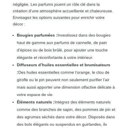
négligée. Les parfums jouent un rôle clé dans la
création d’une atmosphère accueillante et chaleureuse.
Envisagez les options suivantes pour enrichir votre
décor :
Bougies parfumées :
Investissez dans des bougies
haut de gamme aux parfums de cannelle, de pain
d’épices ou de bois brûlé, pour ajouter une touche
élégante et réconfortante à votre intérieur.
Diffuseurs d’huiles essentielles et brumisateurs
:
Des huiles essentielles comme l’orange, le clou de
girofle ou le pin peuvent non seulement purifier l’air
mais aussi apporter une dimension olfactive délicate à
votre espace de vie.
Éléments naturels :
Intégrez des éléments naturels
comme des branches de sapin, des pommes de pin et
des agrumes séchés dans votre décor. Disposés dans
des bols élégants ou suspendus en guirlandes, ils