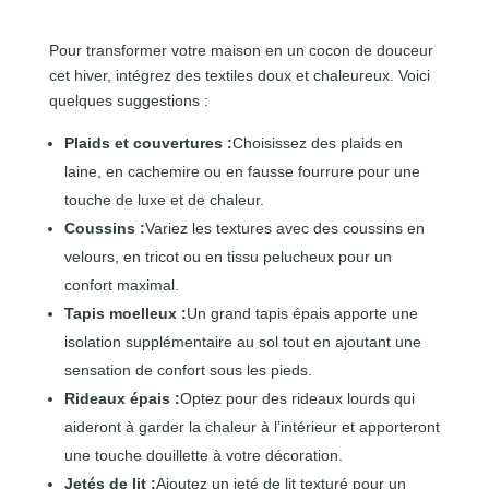
Pour transformer votre maison en un cocon de douceur
cet hiver, intégrez des textiles doux et chaleureux. Voici
quelques suggestions :
Plaids et couvertures :
Choisissez des plaids en
laine, en cachemire ou en fausse fourrure pour une
touche de luxe et de chaleur.
Coussins :
Variez les textures avec des coussins en
velours, en tricot ou en tissu pelucheux pour un
confort maximal.
Tapis moelleux :
Un grand tapis épais apporte une
isolation supplémentaire au sol tout en ajoutant une
sensation de confort sous les pieds.
Rideaux épais :
Optez pour des rideaux lourds qui
aideront à garder la chaleur à l’intérieur et apporteront
une touche douillette à votre décoration.
Jetés de lit :
Ajoutez un jeté de lit texturé pour un