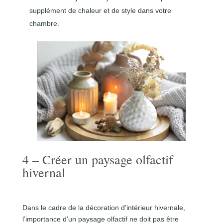
supplément de chaleur et de style dans votre
chambre.
4 – Créer un paysage olfactif
hivernal
Dans le cadre de la
décoration d’intérieur hivernale
,
l’importance d’un paysage olfactif ne doit pas être