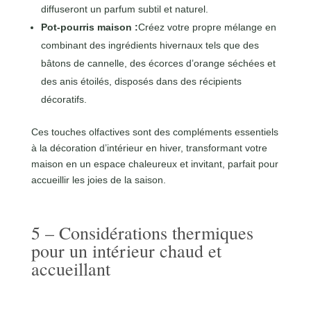
diffuseront un parfum subtil et naturel.
Pot-pourris maison :
Créez votre propre mélange en
combinant des ingrédients hivernaux tels que des
bâtons de cannelle, des écorces d’orange séchées et
des anis étoilés, disposés dans des récipients
décoratifs.
Ces touches olfactives sont des compléments essentiels
à la décoration d’intérieur en hiver, transformant votre
maison en un espace chaleureux et invitant, parfait pour
accueillir les joies de la saison.
5 – Considérations thermiques
pour un intérieur chaud et
accueillant