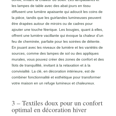
les lampes de table avec des abat-jours en tissu
diffusent une lumière apaisante qui adoucit les coins de
la pièce, tandis que les guirlandes lumineuses peuvent
être drapées autour de miroirs ou de cadres pour
ajouter une touche féerique. Les bougies, quant à elles,
offrent une lumière vacillante qui évoque la chaleur d’un
feu de cheminée, parfaite pour les soirées de détente.
En jouant avec les niveaux de lumière et les variétés de
sources, comme des lampes de sol ou des appliques
murales, vous pouvez créer des zones de confort et des
îlots de tranquillité, invitant à la relaxation et à la
convivialité. La clé, en décoration intérieure, est de
combiner fonctionnalité et esthétique pour transformer
votre maison en un refuge lumineux et chaleureux.
3 – Textiles doux pour un confort
optimal en décoration hiver