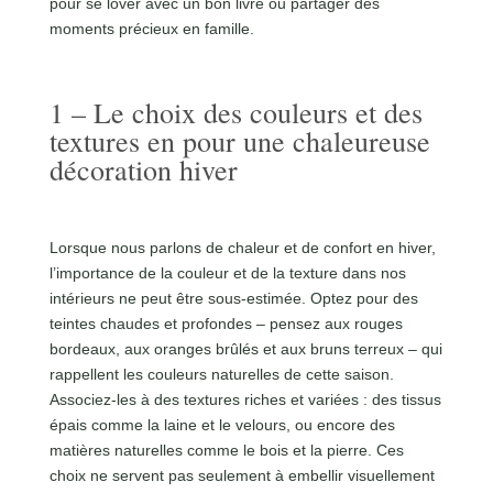
pour se lover avec un bon livre ou partager des
moments précieux en famille.
1 – Le choix des couleurs et des
textures en pour une chaleureuse
décoration hiver
Lorsque nous parlons de chaleur et de confort en hiver,
l’importance de la couleur et de la texture dans nos
intérieurs ne peut être sous-estimée. Optez pour des
teintes chaudes et profondes – pensez aux rouges
bordeaux, aux oranges brûlés et aux
bruns terreux
– qui
rappellent les couleurs naturelles de cette saison.
Associez-les à des textures riches et variées : des tissus
épais comme la laine et le velours, ou encore des
matières naturelles comme le bois et la pierre. Ces
choix ne servent pas seulement à embellir visuellement