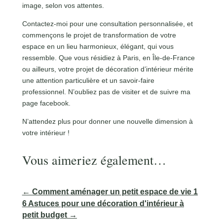
image, selon vos attentes.
Contactez-moi
pour une consultation personnalisée, et
commençons le projet de transformation de votre
espace en un lieu harmonieux, élégant, qui vous
ressemble. Que vous résidiez à Paris, en Île-de-France
ou ailleurs, votre projet de décoration d’intérieur mérite
une attention particulière et un savoir-faire
professionnel. N’oubliez pas de visiter et de suivre ma
page facebook.
N’attendez plus pour donner une nouvelle dimension à
votre intérieur !
Vous aimeriez également…
←
Comment aménager un petit espace de vie 1
6 Astuces pour une décoration d'intérieur à
petit budget
→