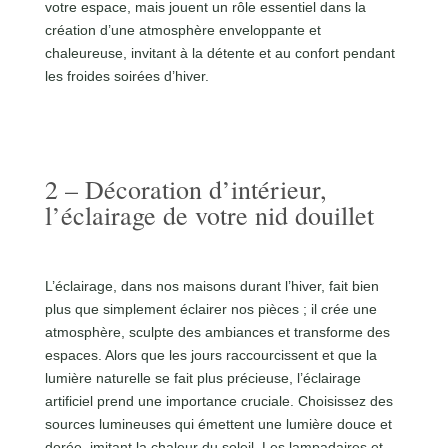
votre espace, mais jouent un rôle essentiel dans la
création d’une atmosphère enveloppante et
chaleureuse, invitant à la détente et au confort pendant
les froides soirées d’hiver.
2 – Décoration d’intérieur,
l’éclairage de votre nid douillet
L’éclairage, dans nos maisons durant l’hiver, fait bien
plus que simplement éclairer nos pièces ; il crée une
atmosphère, sculpte des ambiances et transforme des
espaces. Alors que les jours raccourcissent et que la
lumière naturelle se fait plus précieuse, l’éclairage
artificiel prend une importance cruciale. Choisissez des
sources lumineuses qui émettent une lumière douce et
dorée, imitant la chaleur du soleil. Les lampadaires et