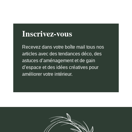
Inscrivez-vous
Recevez dans votre boîte mail tous nos
articles avec des tendances déco, des
astuces d’aménagement et de gain
d’espace et des idées créatives pour
améliorer votre intérieur.