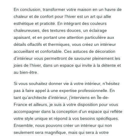
En conclusion, transformer votre maison en un havre de
chaleur et de confort pour l’hiver est un art qui allie
esthétique et praticité. En intégrant des couleurs
chaleureuses, des textures douces, un éclairage
apaisant, et en portant une attention particulière aux
détails olfactifs et thermiques, vous créez un intérieur
accueillant et confortable. Ces astuces de décoration
d’intérieur vous permettront de savourer pleinement les
joies de l’hiver, dans un espace qui invite à la détente et
au bien-être.
Si vous souhaitez donner vie à votre intérieur, n’hésitez
pas à faire appel à une expertise professionnelle. En
tant qu’architecte d’intérieur, j’interviens en Île-de-
France et ailleurs, je suis à votre disposition pour vous
accompagner dans la conception d’un espace qui reflète
votre style unique et répond à vos besoins spécifiques.
Ensemble, nous pouvons créer un intérieur qui non
seulement sera magnifique, mais qui sera à votre