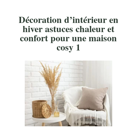
Décoration d’intérieur en
hiver astuces chaleur et
confort pour une maison
cosy 1