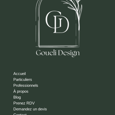
Accueil
Particuliers
Professionnels
À propos
Blog
Prenez RDV
Demandez un devis
Contact