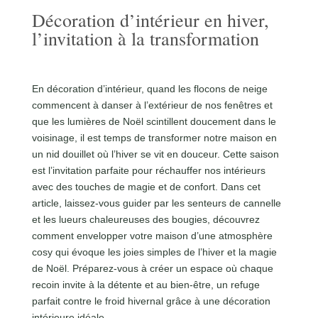
Décoration d’intérieur en hiver,
l’invitation à la transformation
En décoration d’intérieur, quand les flocons de neige
commencent à danser à l’extérieur de nos fenêtres et
que les lumières de Noël scintillent doucement dans le
voisinage, il est temps de transformer notre maison en
un nid douillet où l’hiver se vit en douceur. Cette saison
est l’invitation parfaite pour réchauffer nos intérieurs
avec des touches de magie et de confort. Dans cet
article, laissez-vous guider par les senteurs de cannelle
et les lueurs chaleureuses des bougies, découvrez
comment envelopper votre maison d’une atmosphère
cosy qui évoque les joies simples de l’hiver et la magie
de Noël. Préparez-vous à créer un espace où chaque
recoin invite à la détente et au bien-être, un refuge
parfait contre le froid hivernal grâce à une décoration
intérieure idéale.