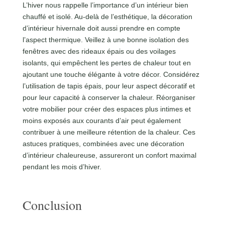
L’hiver nous rappelle l’importance d’un intérieur bien
chauffé et isolé. Au-delà de l’esthétique, la décoration
d’intérieur hivernale doit aussi prendre en compte
l’aspect thermique. Veillez à une bonne isolation des
fenêtres avec des rideaux épais ou des voilages
isolants, qui empêchent les pertes de chaleur tout en
ajoutant une touche élégante à votre décor. Considérez
l’utilisation de tapis épais, pour leur aspect décoratif et
pour leur capacité à conserver la chaleur. Réorganiser
votre mobilier pour créer des espaces plus intimes et
moins exposés aux courants d’air peut également
contribuer à une meilleure rétention de la chaleur. Ces
astuces pratiques, combinées avec une décoration
d’intérieur chaleureuse, assureront un confort maximal
pendant les mois d’hiver.
Conclusion