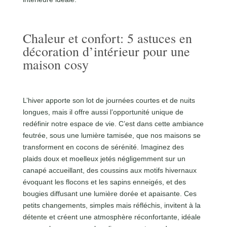
Chaleur et confort: 5 astuces en
décoration d’intérieur pour une
maison cosy
L’hiver apporte son lot de journées courtes et de nuits
longues, mais il offre aussi l’opportunité unique de
redéfinir notre espace de vie. C’est dans cette ambiance
feutrée, sous une lumière tamisée, que nos maisons se
transforment en cocons de sérénité. Imaginez des
plaids doux et moelleux jetés négligemment sur un
canapé accueillant, des coussins aux motifs hivernaux
évoquant les flocons et les sapins enneigés, et des
bougies diffusant une lumière dorée et apaisante. Ces
petits changements, simples mais réfléchis, invitent à la
détente et créent une atmosphère réconfortante, idéale