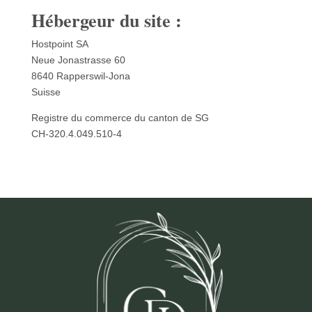
Hébergeur du site :
Hostpoint SA
Neue Jonastrasse 60
8640 Rapperswil-Jona
Suisse
Registre du commerce du canton de SG
CH-320.4.049.510-4