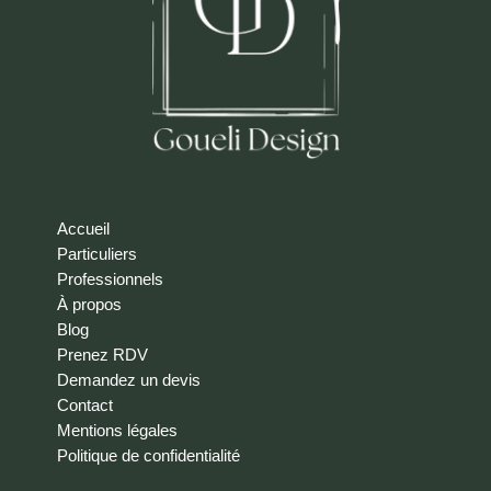
Accueil
Particuliers
Professionnels
À propos
Blog
Prenez RDV
Demandez un devis
Contact
Mentions légales
Politique de confidentialité