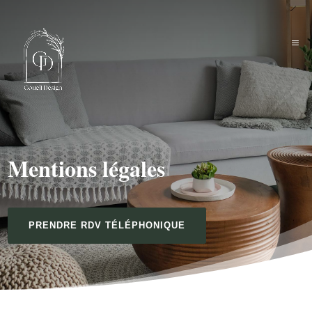
Mentions légales
PRENDRE RDV TÉLÉPHONIQUE