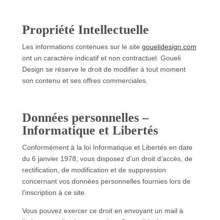
Propriété Intellectuelle
Les informations contenues sur le site
gouelidesign.com
ont un caractère indicatif et non contractuel. Goueli
Design se réserve le droit de modifier à tout moment
son contenu et ses offres commerciales.
Données personnelles –
Informatique et Libertés
Conformément à la loi Informatique et Libertés en date
du 6 janvier 1978, vous disposez d’un droit d’accès, de
rectification, de modification et de suppression
concernant vos données personnelles fournies lors de
l’inscription à ce site.
Vous pouvez exercer ce droit en envoyant un mail à