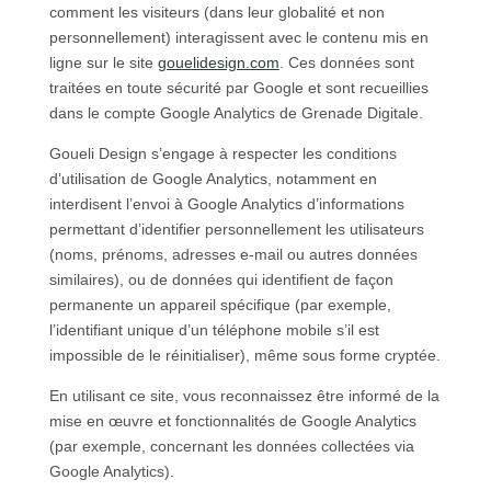
comment les visiteurs (dans leur globalité et non
personnellement) interagissent avec le contenu mis en
ligne sur le site
gouelidesign.com
. Ces données sont
traitées en toute sécurité par Google et sont recueillies
dans le compte Google Analytics de Grenade Digitale.
Goueli Design s’engage à respecter les conditions
d’utilisation de Google Analytics, notamment en
interdisent l’envoi à Google Analytics d’informations
permettant d’identifier personnellement les utilisateurs
(noms, prénoms, adresses e-mail ou autres données
similaires), ou de données qui identifient de façon
permanente un appareil spécifique (par exemple,
l’identifiant unique d’un téléphone mobile s’il est
impossible de le réinitialiser), même sous forme cryptée.
En utilisant ce site, vous reconnaissez être informé de la
mise en œuvre et fonctionnalités de Google Analytics
(par exemple, concernant les données collectées via
Google Analytics).