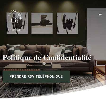
Politique de Confidentialité
PRENDRE RDV TÉLÉPHONIQUE