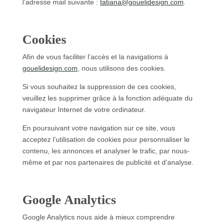
l’adresse mail suivante :
itat
g@ana
ileuo
gised
moc.n
.
Cookies
Afin de vous faciliter l’accès et la navigations à
gouelidesign.com
, nous utilisons des cookies.
Si vous souhaitez la suppression de ces cookies,
veuillez les supprimer grâce à la fonction adéquate du
navigateur Internet de votre ordinateur.
En poursuivant votre navigation sur ce site, vous
acceptez l’utilisation de cookies pour personnaliser le
contenu, les annonces et analyser le trafic, par nous-
même et par nos partenaires de publicité et d’analyse.
Google Analytics
Google Analytics nous aide à mieux comprendre