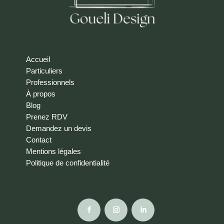
Accueil
Particuliers
Professionnels
À propos
Blog
Prenez RDV
Demandez un devis
Contact
Mentions légales
Politique de confidentialité