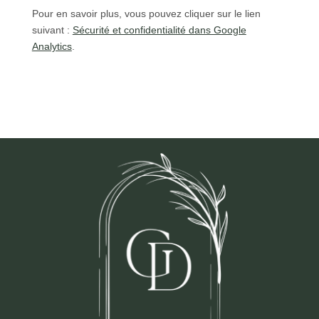
Pour en savoir plus, vous pouvez cliquer sur le lien
suivant :
Sécurité et confidentialité dans Google
Analytics
.